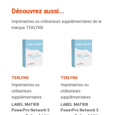
Découvrez aussi...
Imprimantes ou utilisateurs supplémentaires de la
marque TEKLYNX
TEKLYNX
TEKLYNX
Imprimantes ou
Imprimantes ou
utilisateurs
utilisateurs
supplémentaires
supplémentaires
LABEL MATRIX
LABEL MATRIX
PowerPro Network 5
PowerPro Network 5