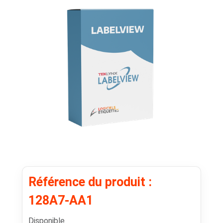
Référence du produit :
128A7-AA1
Disponible