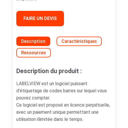
FAIRE UN DEVIS
Description
Caractéristiques
Ressources
Description du produit :
LABELVIEW est un logiciel puissant
d’étiquetage de codes barres sur lequel vous
pouvez compter.
Ce logiciel est proposé en licence perpétuelle,
avec un paiement unique permettant une
utilisation illimitée dans le temps.