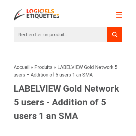
☰
Accueil
»
Produits
»
LABELVIEW Gold Network 5
users – Addition of 5 users 1 an SMA
LABELVIEW Gold Network
5 users - Addition of 5
users 1 an SMA