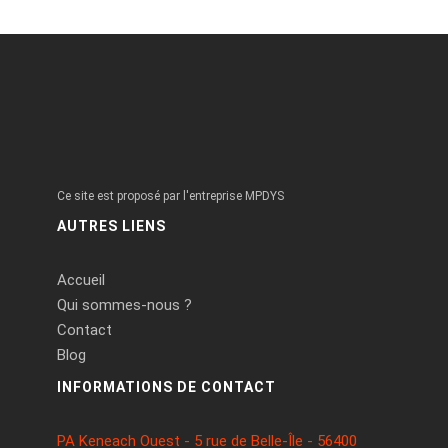
Ce site est proposé par l'entreprise MPDYS
AUTRES LIENS
Accueil
Qui sommes-nous ?
Contact
Blog
INFORMATIONS DE CONTACT
PA Keneach Ouest - 5 rue de Belle-Île - 56400