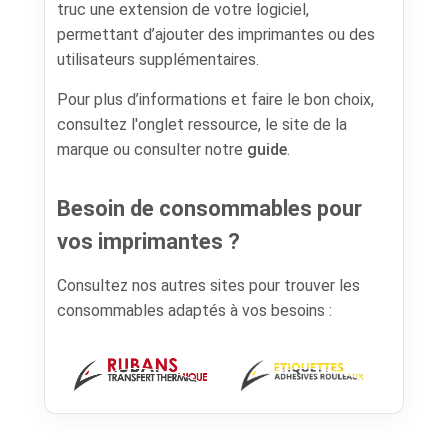
truc une extension de votre logiciel,
permettant d’ajouter des imprimantes ou des
utilisateurs supplémentaires.
Pour plus d’informations et faire le bon choix,
consultez l'onglet ressource, le site de la
marque ou consulter notre
guide
.
Besoin de consommables pour
vos imprimantes ?
Consultez nos autres sites pour trouver les
consommables adaptés à vos besoins :