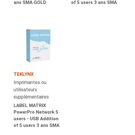
ans SMA GOLD
of 5 users 3 ans SMA
TEKLYNX
Imprimantes ou
utilisateurs
supplémentaires
LABEL MATRIX
PowerPro Network 5
users - USB Addition
of 5 users 3 ans SMA