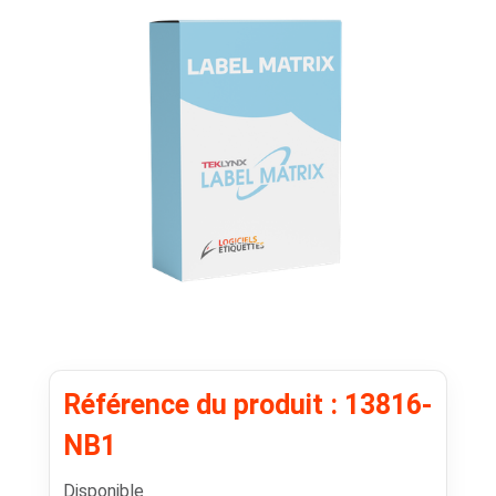
Référence du produit : 13816-
NB1
Disponible