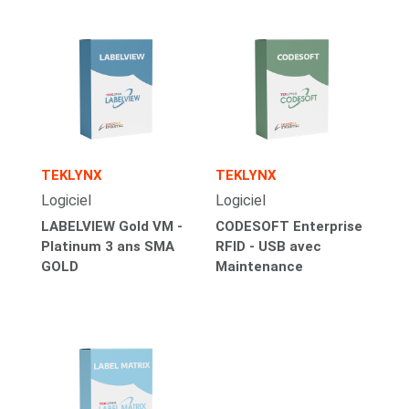
TEKLYNX
TEKLYNX
Logiciel
Logiciel
LABELVIEW Gold VM -
CODESOFT Enterprise
Platinum 3 ans SMA
RFID - USB avec
GOLD
Maintenance