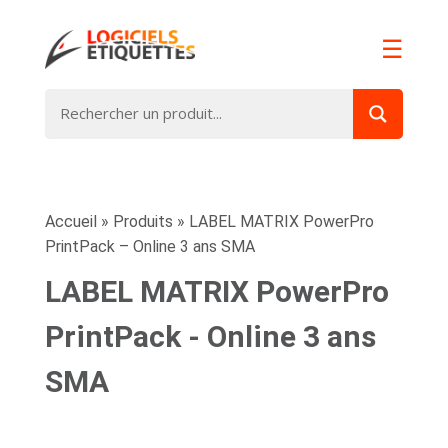
☰
Accueil
»
Produits
»
LABEL MATRIX PowerPro
PrintPack – Online 3 ans SMA
LABEL MATRIX PowerPro
PrintPack - Online 3 ans
SMA