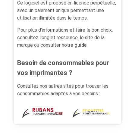
Ce logiciel est proposé en licence perpétuelle,
avec un paiement unique permettant une
utilisation illimitée dans le temps.
Pour plus d’informations et faire le bon choix,
consultez l'onglet ressource, le site de la
marque ou consulter notre
guide
.
Besoin de consommables pour
vos imprimantes ?
Consultez nos autres sites pour trouver les
consommables adaptés à vos besoins :