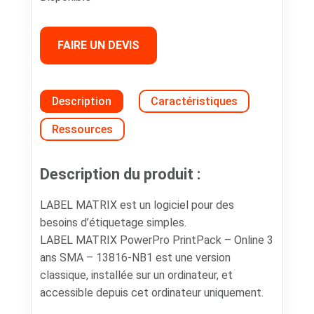
FAIRE UN DEVIS
Description
Caractéristiques
Ressources
Description du produit :
LABEL MATRIX est un logiciel pour des
besoins d’étiquetage simples.
LABEL MATRIX PowerPro PrintPack – Online 3
ans SMA – 13816-NB1 est une version
classique, installée sur un ordinateur, et
accessible depuis cet ordinateur uniquement.