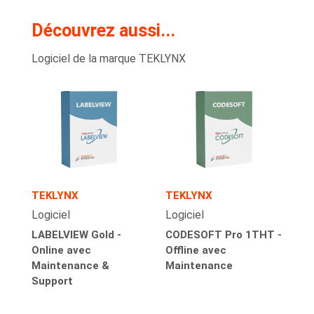
Découvrez aussi...
Logiciel de la marque TEKLYNX
TEKLYNX
TEKLYNX
Logiciel
Logiciel
LABELVIEW Gold -
CODESOFT Pro 1THT -
Online avec
Offline avec
Maintenance &
Maintenance
Support