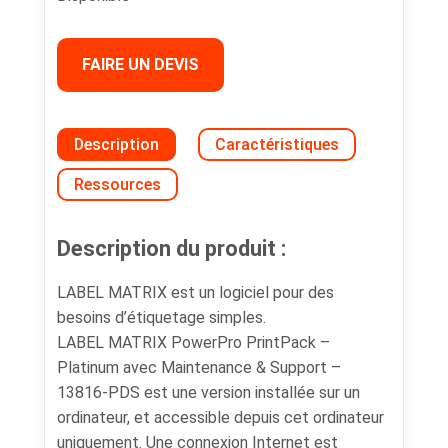
FAIRE UN DEVIS
Description
Caractéristiques
Ressources
Description du produit :
LABEL MATRIX est un logiciel pour des
besoins d’étiquetage simples.
LABEL MATRIX PowerPro PrintPack –
Platinum avec Maintenance & Support –
13816-PDS est une version installée sur un
ordinateur, et accessible depuis cet ordinateur
uniquement. Une connexion Internet est