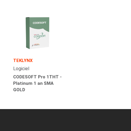
TEKLYNX
Logiciel
CODESOFT Pro 1THT -
Platinum 1 an SMA
GOLD