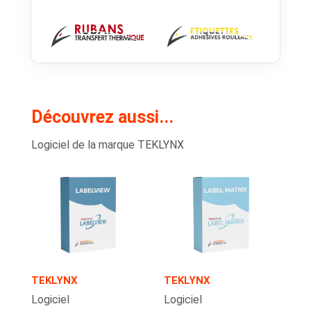
Découvrez aussi...
Logiciel de la marque TEKLYNX
TEKLYNX
TEKLYNX
Logiciel
Logiciel