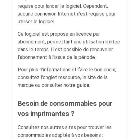
requise pour lancer le logiciel. Cependant,
aucune connexion Internet n’est requise pour
utiliser le logiciel.
Ce logiciel est proposé en licence par
abonnement, permettant une utilisation limitée
dans le temps. Il est possible de renouveler
l’abonnement à l’issue de la période.
Pour plus d’informations et faire le bon choix,
consultez l'onglet ressource, le site de la
marque ou consulter notre
guide
.
Besoin de consommables pour
vos imprimantes ?
Consultez nos autres sites pour trouver les
consommables adaptés à vos besoins :