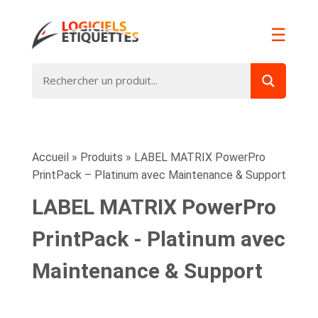
☰
Accueil
»
Produits
»
LABEL MATRIX PowerPro
PrintPack – Platinum avec Maintenance & Support
LABEL MATRIX PowerPro
PrintPack - Platinum avec
Maintenance & Support