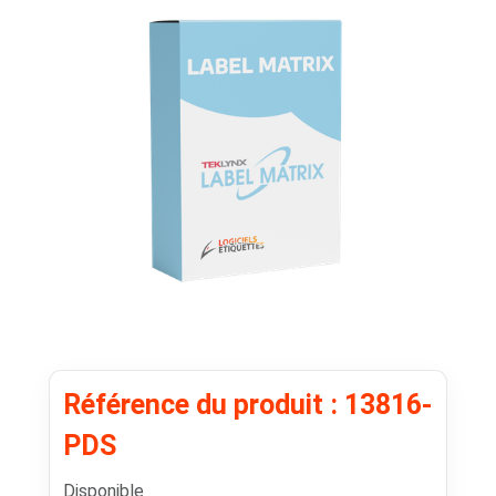
Référence du produit : 13816-
PDS
Disponible