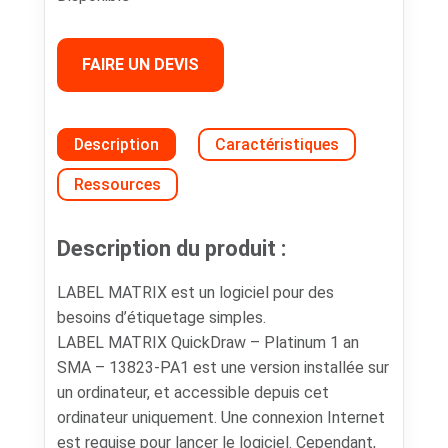
FAIRE UN DEVIS
Description
Caractéristiques
Ressources
Description du produit :
LABEL MATRIX est un logiciel pour des
besoins d’étiquetage simples.
LABEL MATRIX QuickDraw – Platinum 1 an
SMA – 13823-PA1 est une version installée sur
un ordinateur, et accessible depuis cet
ordinateur uniquement. Une connexion Internet
est requise pour lancer le logiciel. Cependant,