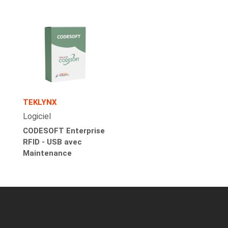
TEKLYNX
Logiciel
CODESOFT Enterprise
RFID - USB avec
Maintenance