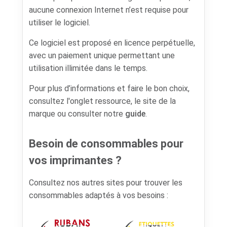
aucune connexion Internet n’est requise pour
utiliser le logiciel.
Ce logiciel est proposé en licence perpétuelle,
avec un paiement unique permettant une
utilisation illimitée dans le temps.
Pour plus d’informations et faire le bon choix,
consultez l'onglet ressource, le site de la
marque ou consulter notre
guide
.
Besoin de consommables pour
vos imprimantes ?
Consultez nos autres sites pour trouver les
consommables adaptés à vos besoins :