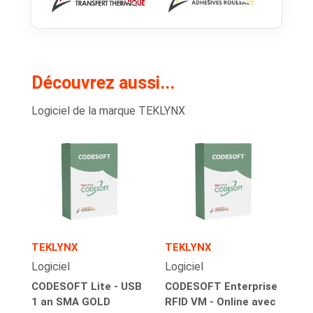
Découvrez aussi...
Logiciel de la marque TEKLYNX
TEKLYNX
TEKLYNX
Logiciel
Logiciel
CODESOFT Lite - USB
CODESOFT Enterprise
1 an SMA GOLD
RFID VM - Online avec