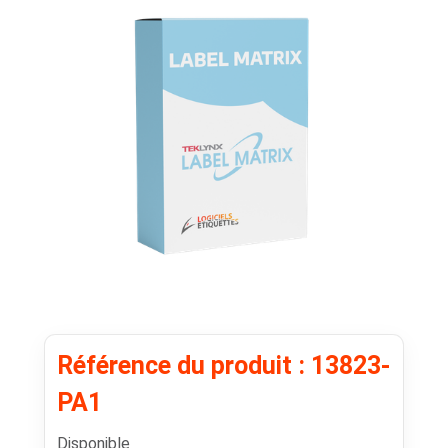
Référence du produit : 13823-
PA1
Disponible