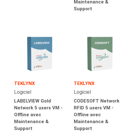
Maintenance &
Support
TEKLYNX
TEKLYNX
Logiciel
Logiciel
LABELVIEW Gold
CODESOFT Network
Network 5 users VM -
RFID 5 users VM -
Offline avec
Offline avec
Maintenance &
Maintenance &
Support
Support