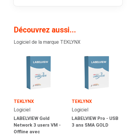
Découvrez aussi...
Logiciel de la marque TEKLYNX
TEKLYNX
TEKLYNX
Logiciel
Logiciel
LABELVIEW Gold
LABELVIEW Pro - USB
Network 3 users VM -
3 ans SMA GOLD
Offline avec