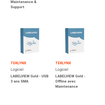
Maintenance &
Support
TEKLYNX
TEKLYNX
Logiciel
Logiciel
LABELVIEW Gold - USB
LABELVIEW Gold -
3 ans SMA
Offline avec
Maintenance