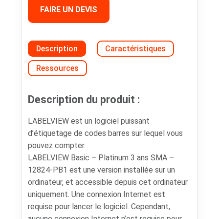
FAIRE UN DEVIS
Description
Caractéristiques
Ressources
Description du produit :
LABELVIEW est un logiciel puissant
d’étiquetage de codes barres sur lequel vous
pouvez compter.
LABELVIEW Basic – Platinum 3 ans SMA –
12824-PB1 est une version installée sur un
ordinateur, et accessible depuis cet ordinateur
uniquement. Une connexion Internet est
requise pour lancer le logiciel. Cependant,
aucune connexion Internet n’est requise pour