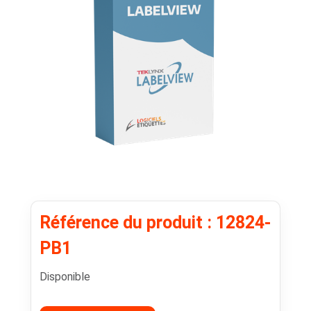
Référence du produit : 12824-
PB1
Disponible