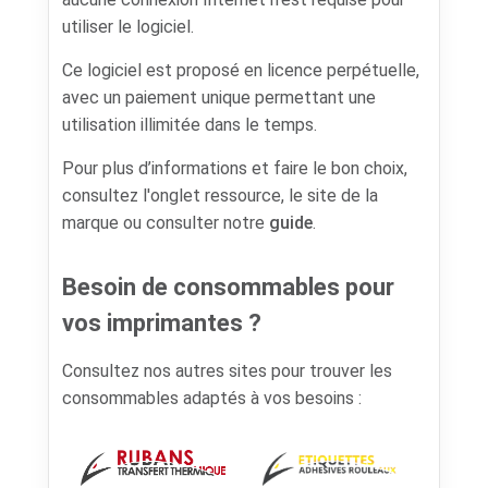
utiliser le logiciel.
Ce logiciel est proposé en licence perpétuelle,
avec un paiement unique permettant une
utilisation illimitée dans le temps.
Pour plus d’informations et faire le bon choix,
consultez l'onglet ressource, le site de la
marque ou consulter notre
guide
.
Besoin de consommables pour
vos imprimantes ?
Consultez nos autres sites pour trouver les
consommables adaptés à vos besoins :