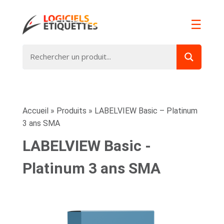
☰
Accueil
»
Produits
»
LABELVIEW Basic – Platinum
3 ans SMA
LABELVIEW Basic -
Platinum 3 ans SMA