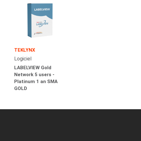
TEKLYNX
Logiciel
LABELVIEW Gold
Network 5 users -
Platinum 1 an SMA
GOLD