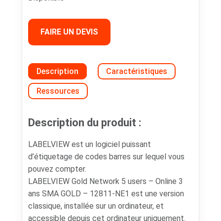
FAIRE UN DEVIS
Description
Caractéristiques
Ressources
Description du produit :
LABELVIEW est un logiciel puissant
d’étiquetage de codes barres sur lequel vous
pouvez compter.
LABELVIEW Gold Network 5 users – Online 3
ans SMA GOLD – 12811-NE1 est une version
classique, installée sur un ordinateur, et
accessible depuis cet ordinateur uniquement.