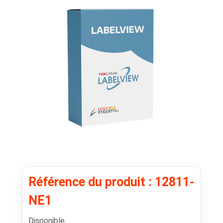
Référence du produit : 12811-
NE1
Disponible