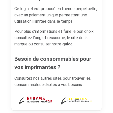
Ce logiciel est proposé en licence perpétuelle,
avec un paiement unique permettant une
utilisation illimitée dans le temps.
Pour plus d’informations et faire le bon choix,
consultez l'onglet ressource, le site de la
marque ou consulter notre
guide
.
Besoin de consommables pour
vos imprimantes ?
Consultez nos autres sites pour trouver les
consommables adaptés à vos besoins :