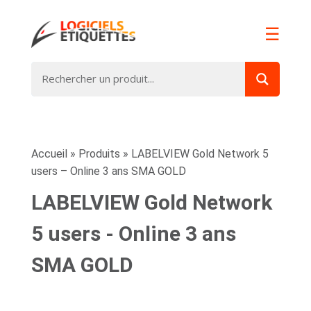
☰
Accueil
»
Produits
»
LABELVIEW Gold Network 5
users – Online 3 ans SMA GOLD
LABELVIEW Gold Network
5 users - Online 3 ans
SMA GOLD