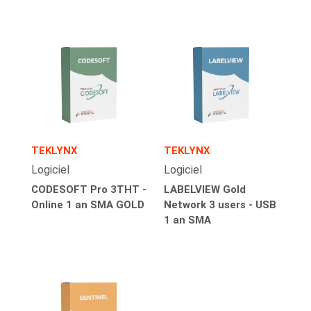
TEKLYNX
TEKLYNX
Logiciel
Logiciel
CODESOFT Pro 3THT -
LABELVIEW Gold
Online 1 an SMA GOLD
Network 3 users - USB
1 an SMA