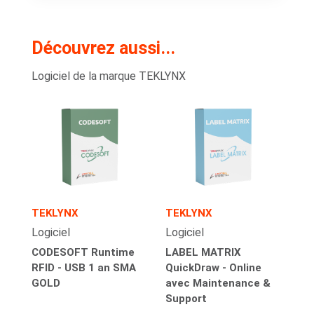
Découvrez aussi...
Logiciel de la marque TEKLYNX
TEKLYNX
TEKLYNX
Logiciel
Logiciel
CODESOFT Runtime
LABEL MATRIX
RFID - USB 1 an SMA
QuickDraw - Online
GOLD
avec Maintenance &
Support