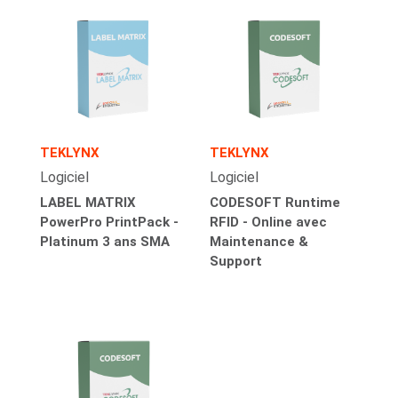
TEKLYNX
TEKLYNX
Logiciel
Logiciel
LABEL MATRIX
CODESOFT Runtime
PowerPro PrintPack -
RFID - Online avec
Platinum 3 ans SMA
Maintenance &
Support