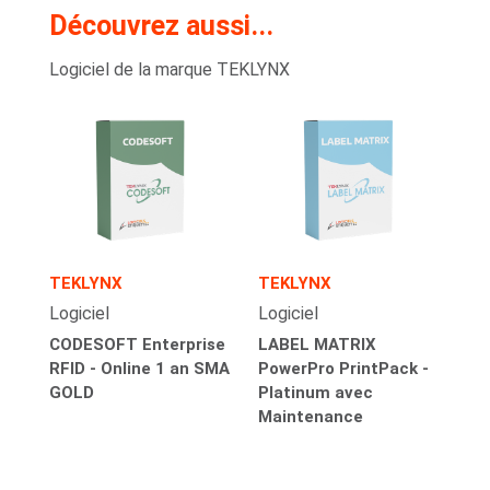
Découvrez aussi...
Logiciel de la marque TEKLYNX
TEKLYNX
TEKLYNX
Logiciel
Logiciel
CODESOFT Enterprise
LABEL MATRIX
RFID - Online 1 an SMA
PowerPro PrintPack -
GOLD
Platinum avec
Maintenance