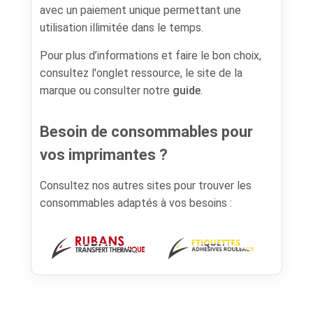
avec un paiement unique permettant une
utilisation illimitée dans le temps.
Pour plus d’informations et faire le bon choix,
consultez l'onglet ressource, le site de la
marque ou consulter notre
guide
.
Besoin de consommables pour
vos imprimantes ?
Consultez nos autres sites pour trouver les
consommables adaptés à vos besoins :