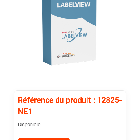
Référence du produit : 12825-
NE1
Disponible