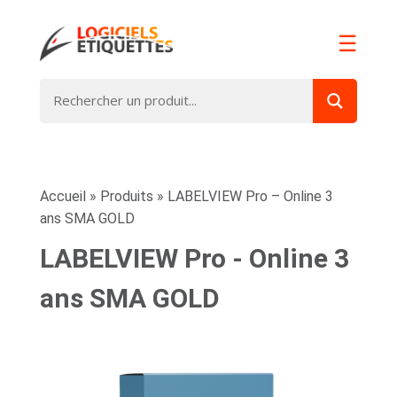
☰
Accueil
»
Produits
»
LABELVIEW Pro – Online 3
ans SMA GOLD
LABELVIEW Pro - Online 3
ans SMA GOLD