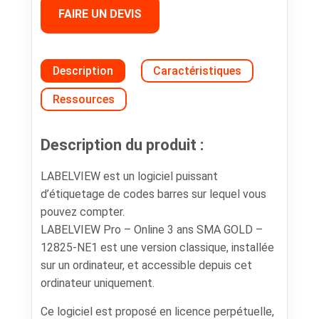
FAIRE UN DEVIS
Description
Caractéristiques
Ressources
Description du produit :
LABELVIEW est un logiciel puissant
d’étiquetage de codes barres sur lequel vous
pouvez compter.
LABELVIEW Pro – Online 3 ans SMA GOLD –
12825-NE1 est une version classique, installée
sur un ordinateur, et accessible depuis cet
ordinateur uniquement.
Ce logiciel est proposé en licence perpétuelle,