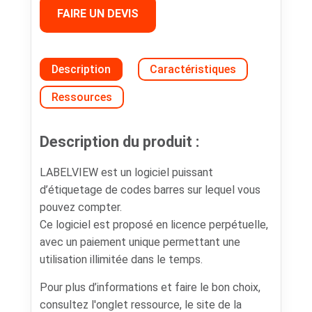
FAIRE UN DEVIS
Description
Caractéristiques
Ressources
Description du produit :
LABELVIEW est un logiciel puissant
d’étiquetage de codes barres sur lequel vous
pouvez compter.
Ce logiciel est proposé en licence perpétuelle,
avec un paiement unique permettant une
utilisation illimitée dans le temps.
Pour plus d’informations et faire le bon choix,
consultez l'onglet ressource, le site de la