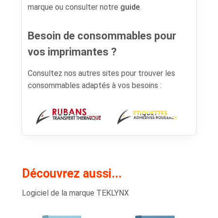
marque ou consulter notre
guide
.
Besoin de consommables pour
vos imprimantes ?
Consultez nos autres sites pour trouver les
consommables adaptés à vos besoins :
Découvrez aussi...
Logiciel de la marque TEKLYNX