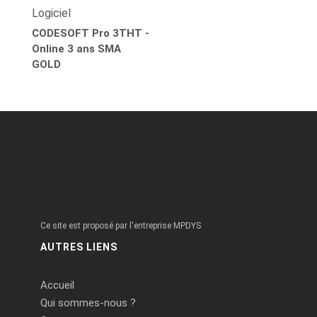
Logiciel
CODESOFT Pro 3THT -
Online 3 ans SMA
GOLD
Ce site est proposé par l'entreprise MPDYS
AUTRES LIENS
Accueil
Qui sommes-nous ?