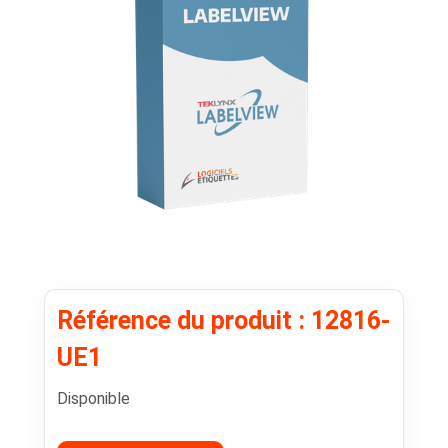
Référence du produit : 12816-
UE1
Disponible