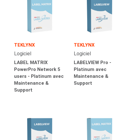
TEKLYNX
TEKLYNX
Logiciel
Logiciel
LABEL MATRIX
LABELVIEW Pro -
PowerPro Network 5
Platinum avec
users - Platinum avec
Maintenance &
Maintenance &
Support
Support