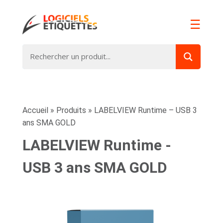
☰
Accueil
»
Produits
»
LABELVIEW Runtime – USB 3
ans SMA GOLD
LABELVIEW Runtime -
USB 3 ans SMA GOLD