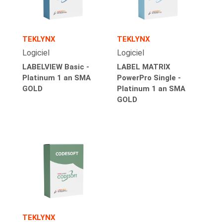
TEKLYNX
TEKLYNX
Logiciel
Logiciel
LABELVIEW Basic -
LABEL MATRIX
Platinum 1 an SMA
PowerPro Single -
GOLD
Platinum 1 an SMA
GOLD
TEKLYNX