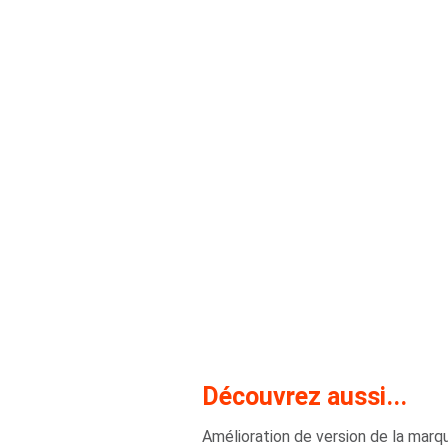
Découvrez aussi...
Amélioration de version de la marq