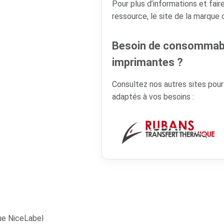
Pour plus d’informations et faire
ressource, le site de la marque
Besoin de consommabl
imprimantes ?
Consultez nos autres sites pou
adaptés à vos besoins :
ue NiceLabel