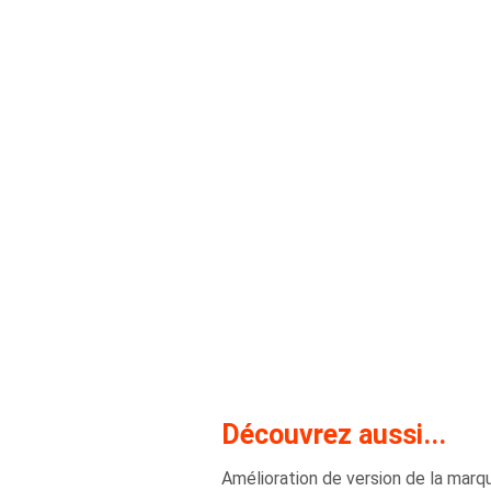
Découvrez aussi...
Amélioration de version de la marq