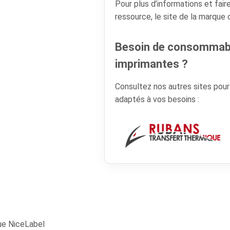
Pour plus d’informations et faire
ressource, le site de la marque
Besoin de consommabl
imprimantes ?
Consultez nos autres sites pou
adaptés à vos besoins :
ue NiceLabel