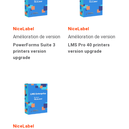
NiceLabel
NiceLabel
Amélioration de version
Amélioration de version
PowerForms Suite 3
LMS Pro 40 printers
printers version
version upgrade
upgrade
NiceLabel