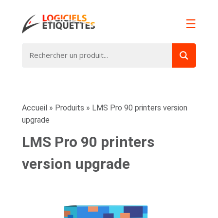
☰
Accueil
»
Produits
»
LMS Pro 90 printers version
upgrade
LMS Pro 90 printers
version upgrade