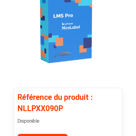
Référence du produit :
NLLPXX090P
Disponible