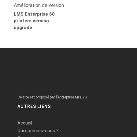
Amélioration de version
LMS Enterprise 60
printers version
upgrade
Ce site est proposé par l'entreprise MPDYS
AUTRES LIENS
Accueil
Qui sommes-nous ?