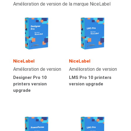
Amélioration de version de la marque NiceLabel
NiceLabel
NiceLabel
Amélioration de version
Amélioration de version
Designer Pro 10
LMS Pro 10 printers
printers version
version upgrade
upgrade