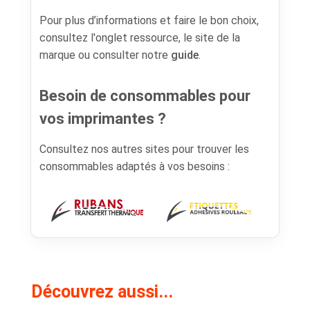
Pour plus d’informations et faire le bon choix,
consultez l'onglet ressource, le site de la
marque ou consulter notre
guide
.
Besoin de consommables pour
vos imprimantes ?
Consultez nos autres sites pour trouver les
consommables adaptés à vos besoins :
Découvrez aussi...