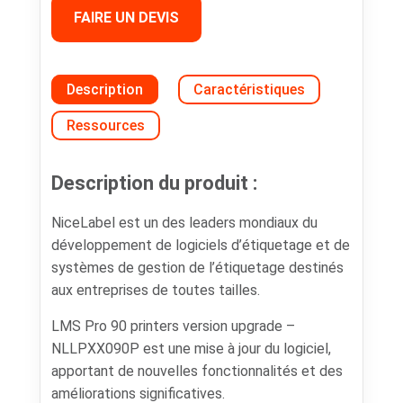
FAIRE UN DEVIS
Description
Caractéristiques
Ressources
Description du produit :
NiceLabel est un des leaders mondiaux du
développement de logiciels d’étiquetage et de
systèmes de gestion de l’étiquetage destinés
aux entreprises de toutes tailles.
LMS Pro 90 printers version upgrade –
NLLPXX090P est une mise à jour du logiciel,
apportant de nouvelles fonctionnalités et des
améliorations significatives.