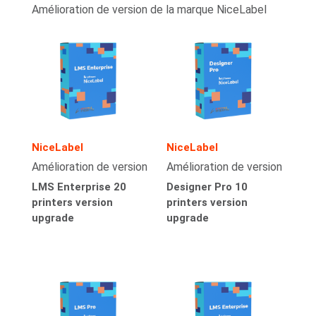
Amélioration de version de la marque NiceLabel
NiceLabel
NiceLabel
Amélioration de version
Amélioration de version
LMS Enterprise 20
Designer Pro 10
printers version
printers version
upgrade
upgrade