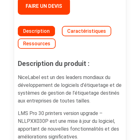
FAIRE UN DEVIS
Description
Caractéristiques
Ressources
Description du produit :
NiceLabel est un des leaders mondiaux du
développement de logiciels d’étiquetage et de
systèmes de gestion de l’étiquetage destinés
aux entreprises de toutes tailles.
LMS Pro 30 printers version upgrade –
NLLPXX030P est une mise à jour du logiciel,
apportant de nouvelles fonctionnalités et des
améliorations significatives.