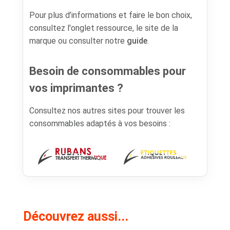
Pour plus d’informations et faire le bon choix,
consultez l'onglet ressource, le site de la
marque ou consulter notre
guide
.
Besoin de consommables pour
vos imprimantes ?
Consultez nos autres sites pour trouver les
consommables adaptés à vos besoins :
Découvrez aussi...