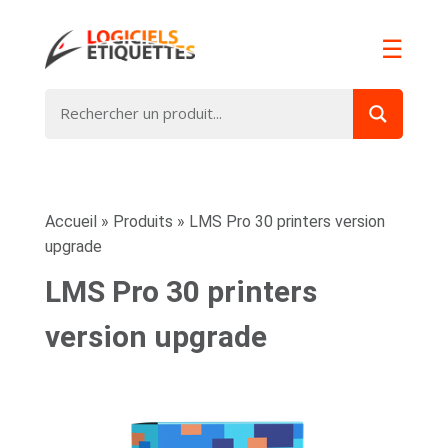
☰
Accueil
»
Produits
»
LMS Pro 30 printers version
upgrade
LMS Pro 30 printers
version upgrade