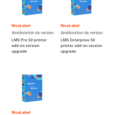
NiceLabel
NiceLabel
Amélioration de version
Amélioration de version
LMS Pro 50 printer
LMS Enterprise 50
add-on version
printer add-on version
upgrade
upgrade
NiceLabel