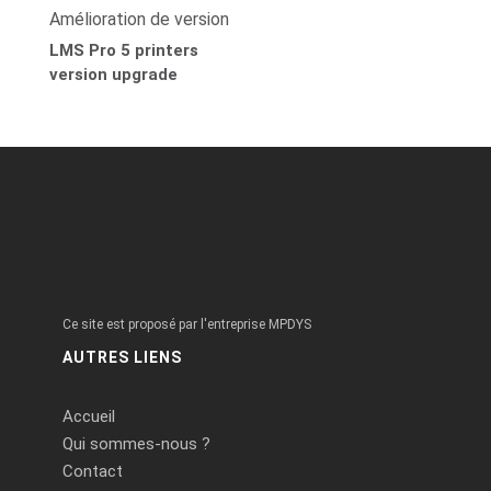
Amélioration de version
LMS Pro 5 printers
version upgrade
Ce site est proposé par l'entreprise MPDYS
AUTRES LIENS
Accueil
Qui sommes-nous ?
Contact