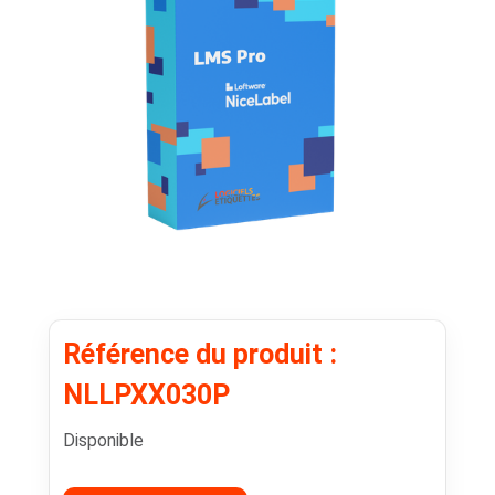
Référence du produit :
NLLPXX030P
Disponible