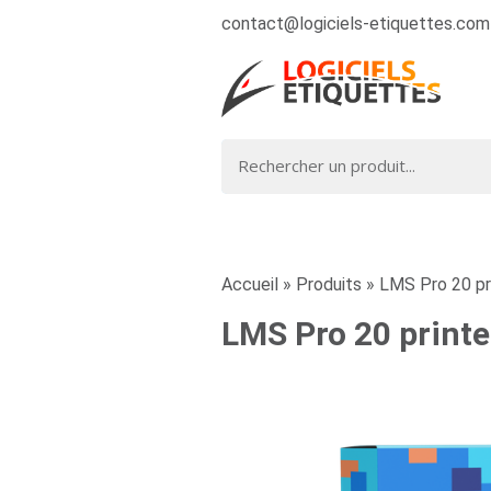
contact@logiciels-etiquettes.com
Accueil
»
Produits
»
LMS Pro 20 pr
LMS Pro 20 printe