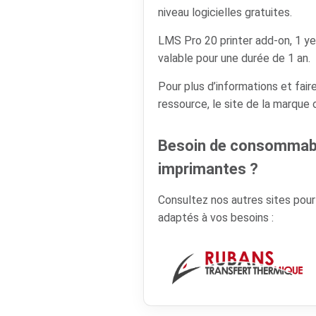
niveau logicielles gratuites.
LMS Pro 20 printer add-on, 1 
valable pour une durée de 1 an.
Pour plus d’informations et faire
ressource, le site de la marque
Besoin de consommabl
imprimantes ?
Consultez nos autres sites pou
adaptés à vos besoins :