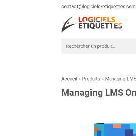
contact@logiciels-etiquettes.com
Accueil
»
Produits
»
Managing LMS
Managing LMS On