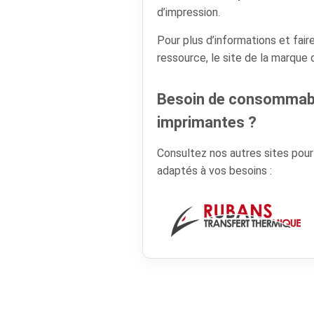
d’impression.
Pour plus d’informations et faire
ressource, le site de la marque
Besoin de consommabl
imprimantes ?
Consultez nos autres sites pou
adaptés à vos besoins :