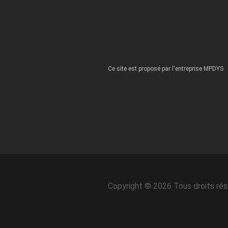
Ce site est proposé par l'entreprise MPDYS
Copyright © 2026 Tous droits ré