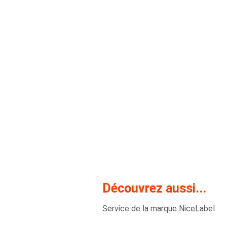
Découvrez aussi...
Service de la marque NiceLabel