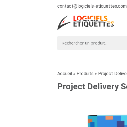
contact@logiciels-etiquettes.com
Accueil
»
Produits
»
Project Delive
Project Delivery S