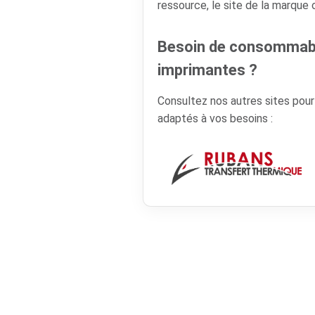
ressource, le site de la marque
Besoin de consommabl
imprimantes ?
Consultez nos autres sites pou
adaptés à vos besoins :