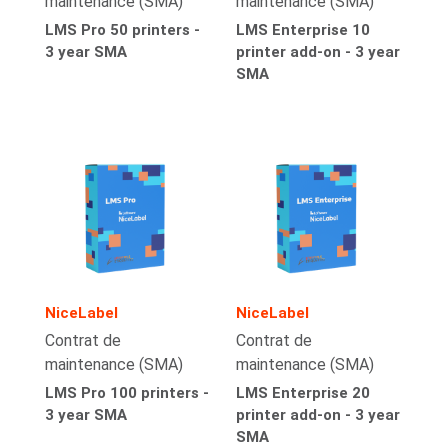
maintenance (SMA)
maintenance (SMA)
LMS Pro 50 printers -
LMS Enterprise 10
3 year SMA
printer add-on - 3 year
SMA
NiceLabel
NiceLabel
Contrat de
Contrat de
maintenance (SMA)
maintenance (SMA)
LMS Pro 100 printers -
LMS Enterprise 20
3 year SMA
printer add-on - 3 year
SMA