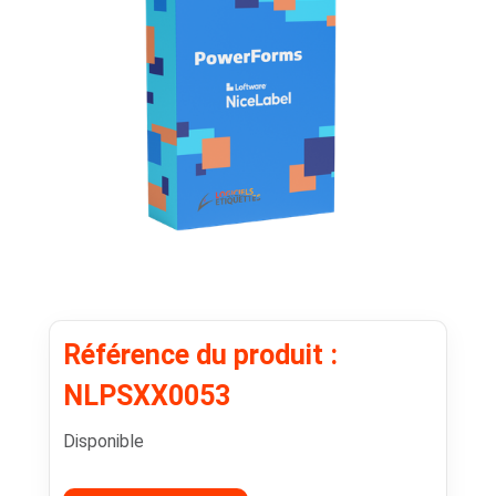
Référence du produit :
NLPSXX0053
Disponible