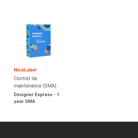
NiceLabel
Contrat de
maintenance (SMA)
Designer Express - 1
year SMA