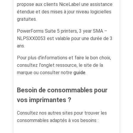
propose aux clients NiceLabel une assistance
étendue et des mises à jour niveau logicielles
gratuites.
PowerForms Suite 5 printers, 3 year SMA –
NLPSXX0053 est valable pour une durée de 3
ans.
Pour plus d’informations et faire le bon choix,
consultez l'onglet ressource, le site de la
marque ou consulter notre
guide
.
Besoin de consommables pour
vos imprimantes ?
Consultez nos autres sites pour trouver les
consommables adaptés à vos besoins :