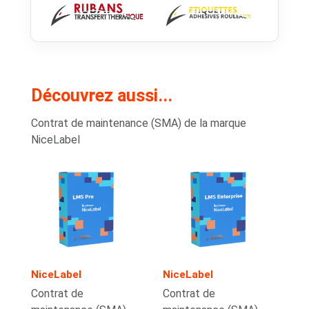
Découvrez aussi...
Contrat de maintenance (SMA) de la marque
NiceLabel
NiceLabel
NiceLabel
Contrat de
Contrat de