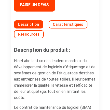
FAIRE UN DEVIS
Description
Caractéristiques
Ressources
Description du produit :
NiceLabel est un des leaders mondiaux du
développement de logiciels d’étiquetage et de
systèmes de gestion de l’étiquetage destinés
aux entreprises de toutes tailles. Il leur permet
d’améliorer la qualité, la vitesse et l’efficacité
de leur étiquetage, tout en en limitant les
coûts.
Le contrat de maintenance du logiciel (SMA)