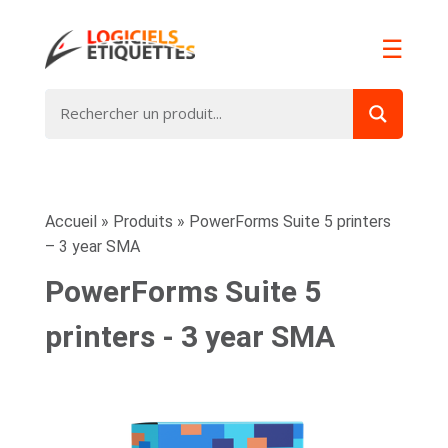
☰
Accueil
»
Produits
»
PowerForms Suite 5 printers
– 3 year SMA
PowerForms Suite 5
printers - 3 year SMA