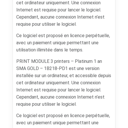
cet ordinateur uniquement. Une connexion
Internet est requise pour lancer le logiciel.
Cependant, aucune connexion Internet n’est
requise pour utiliser le logiciel.
Ce logiciel est proposé en licence perpétuelle,
avec un paiement unique permettant une
utilisation illimitée dans le temps.
PRINT MODULE 3 printers – Platinum 1 an
SMA GOLD – 1B218-PD1 est une version
installée sur un ordinateur, et accessible depuis
cet ordinateur uniquement. Une connexion
Internet est requise pour lancer le logiciel.
Cependant, aucune connexion Internet n’est
requise pour utiliser le logiciel.
Ce logiciel est proposé en licence perpétuelle,
avec un paiement unique permettant une