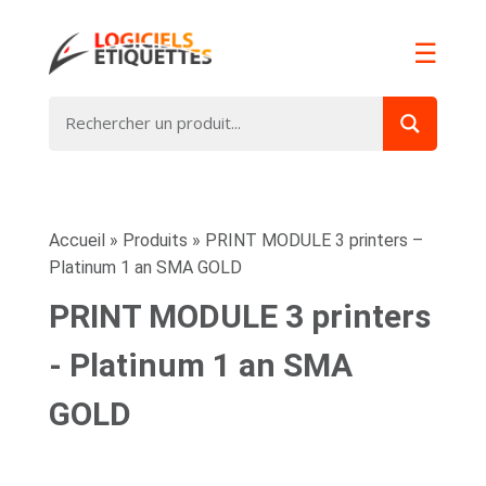
☰
Accueil
»
Produits
»
PRINT MODULE 3 printers –
Platinum 1 an SMA GOLD
PRINT MODULE 3 printers
- Platinum 1 an SMA
GOLD