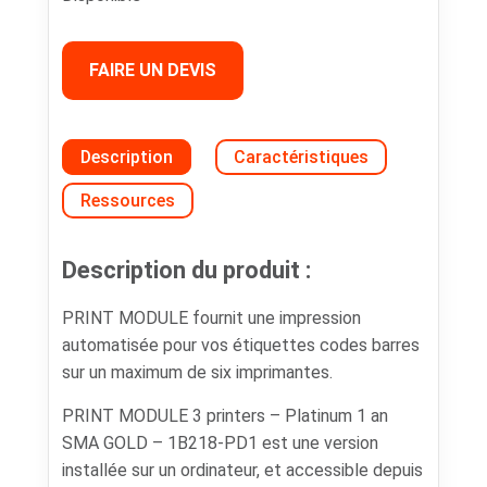
FAIRE UN DEVIS
Description
Caractéristiques
Ressources
Description du produit :
PRINT MODULE fournit une impression
automatisée pour vos étiquettes codes barres
sur un maximum de six imprimantes.
PRINT MODULE 3 printers – Platinum 1 an
SMA GOLD – 1B218-PD1 est une version
installée sur un ordinateur, et accessible depuis