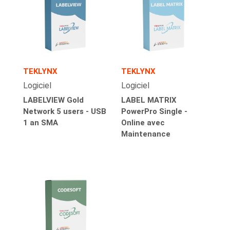
TEKLYNX
TEKLYNX
Logiciel
Logiciel
LABELVIEW Gold
LABEL MATRIX
Network 5 users - USB
PowerPro Single -
1 an SMA
Online avec
Maintenance