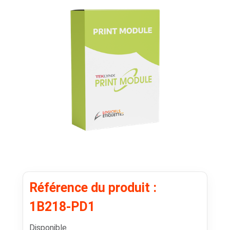
Référence du produit :
1B218-PD1
Disponible