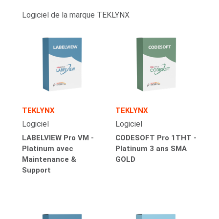
Logiciel de la marque TEKLYNX
TEKLYNX
TEKLYNX
Logiciel
Logiciel
LABELVIEW Pro VM -
CODESOFT Pro 1THT -
Platinum avec
Platinum 3 ans SMA
Maintenance &
GOLD
Support