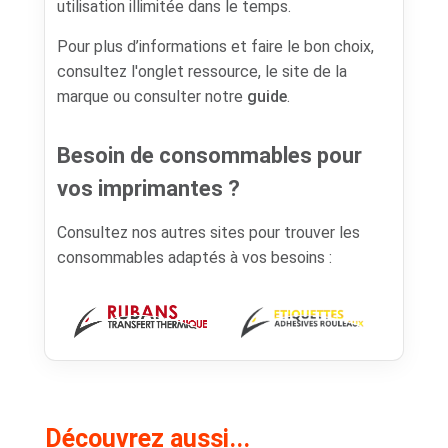
utilisation illimitée dans le temps.
Pour plus d’informations et faire le bon choix,
consultez l'onglet ressource, le site de la
marque ou consulter notre
guide
.
Besoin de consommables pour
vos imprimantes ?
Consultez nos autres sites pour trouver les
consommables adaptés à vos besoins :
Découvrez aussi...