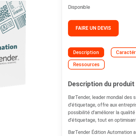
Disponible
FAIRE UN DEVIS
Description
Caractér
Ressources
Description du produit 
BarTender, leader mondial des so
d’étiquetage, offre aux entrepri
possibilité d’améliorer la qualit
d’étiquetage, tout en optimisan
BarTender Édition Automation a