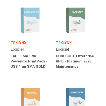
TEKLYNX
TEKLYNX
Logiciel
Logiciel
LABEL MATRIX
CODESOFT Enterprise
PowerPro PrintPack -
RFID - Platinum avec
USB 1 an SMA GOLD
Maintenance