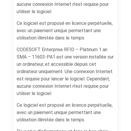
aucune connexion Internet n’est requise pour
utiliser le logiciel.
Ce logiciel est proposé en licence perpétuelle,
avec un paiement unique permettant une
utilisation illimitée dans le temps.
CODESOFT Enterprise RFID – Platinum 1 an
SMA – 11603-PA1 est une version installée sur
un ordinateur, et accessible depuis cet
ordinateur uniquement. Une connexion Internet
est requise pour lancer le logiciel. Cependant,
aucune connexion Internet n’est requise pour
utiliser le logiciel.
Ce logiciel est proposé en licence perpétuelle,
avec un paiement unique permettant une
utilisation illimitée dans le temps.