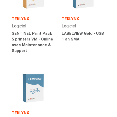
TEKLYNX
TEKLYNX
Logiciel
Logiciel
SENTINEL Print Pack
LABELVIEW Gold - USB
5 printers VM - Online
1 an SMA
avec Maintenance &
Support
TEKLYNX