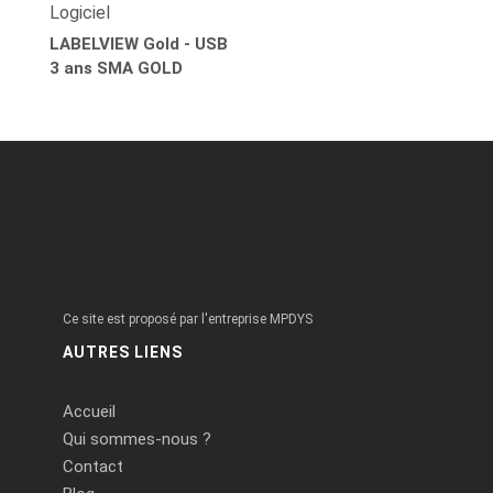
Logiciel
LABELVIEW Gold - USB
3 ans SMA GOLD
Ce site est proposé par l'entreprise MPDYS
AUTRES LIENS
Accueil
Qui sommes-nous ?
Contact