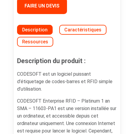
FAIRE UN DEVIS
Description
Caractéristiques
Ressources
Description du produit :
CODESOFT est un logiciel puissant
d’étiquetage de codes-barres et RFID simple
d’utilisation.
CODESOFT Enterprise RFID – Platinum 1 an
SMA – 11603-PA1 est une version installée sur
un ordinateur, et accessible depuis cet
ordinateur uniquement. Une connexion Internet
est requise pour lancer le logiciel. Cependant,