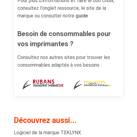
Pour plus d’informations et faire le bon choix,
consultez l'onglet ressource, le site de la
marque ou consulter notre
guide
.
Besoin de consommables pour
vos imprimantes ?
Consultez nos autres sites pour trouver les
consommables adaptés à vos besoins :
Découvrez aussi...
Logiciel de la marque TEKLYNX