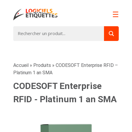
☰
Accueil
»
Produits
»
CODESOFT Enterprise RFID –
Platinum 1 an SMA
CODESOFT Enterprise
RFID - Platinum 1 an SMA