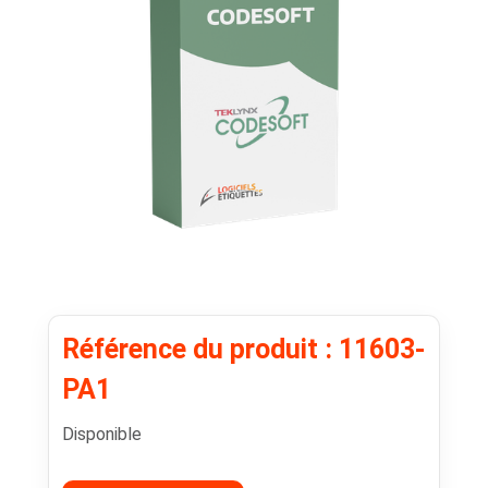
Référence du produit : 11603-
PA1
Disponible