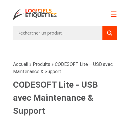
☰
Accueil
»
Produits
»
CODESOFT Lite – USB avec
Maintenance & Support
CODESOFT Lite - USB
avec Maintenance &
Support