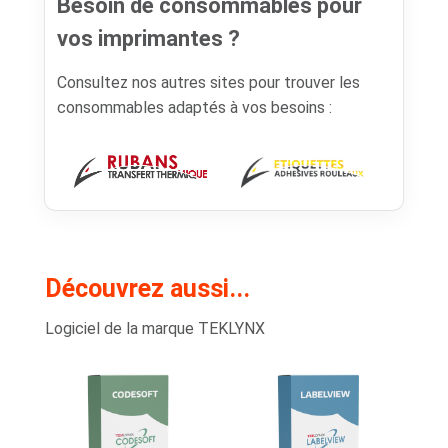
Besoin de consommables pour
vos imprimantes ?
Consultez nos autres sites pour trouver les
consommables adaptés à vos besoins :
Découvrez aussi...
Logiciel de la marque TEKLYNX