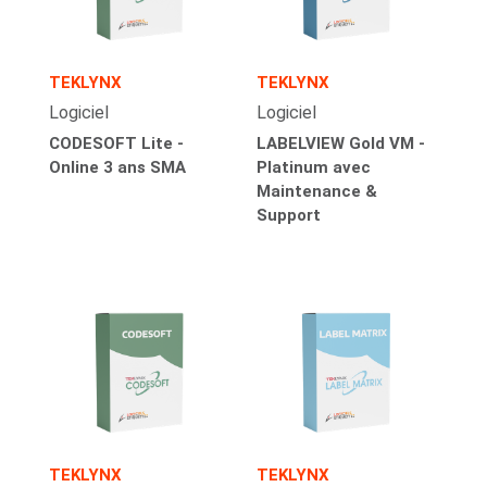
TEKLYNX
TEKLYNX
Logiciel
Logiciel
CODESOFT Lite -
LABELVIEW Gold VM -
Online 3 ans SMA
Platinum avec
Maintenance &
Support
TEKLYNX
TEKLYNX