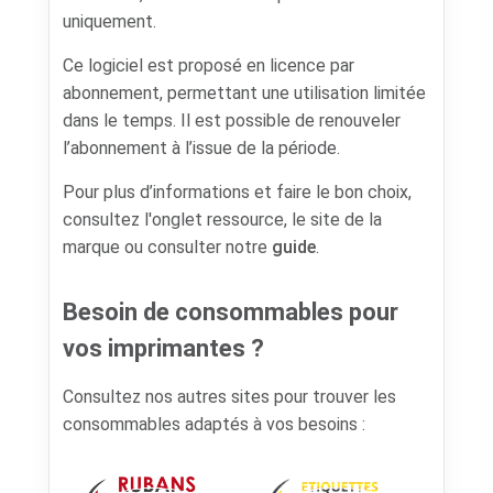
uniquement.
Ce logiciel est proposé en licence par
abonnement, permettant une utilisation limitée
dans le temps. Il est possible de renouveler
l’abonnement à l’issue de la période.
Pour plus d’informations et faire le bon choix,
consultez l'onglet ressource, le site de la
marque ou consulter notre
guide
.
Besoin de consommables pour
vos imprimantes ?
Consultez nos autres sites pour trouver les
consommables adaptés à vos besoins :