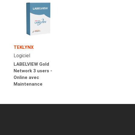
TEKLYNX
Logiciel
LABELVIEW Gold
Network 3 users -
Online avec
Maintenance