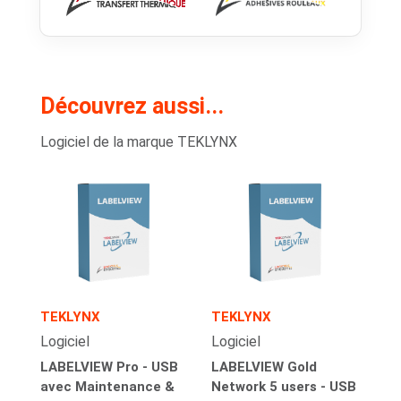
Découvrez aussi...
Logiciel de la marque TEKLYNX
TEKLYNX
TEKLYNX
Logiciel
Logiciel
LABELVIEW Pro - USB
LABELVIEW Gold
avec Maintenance &
Network 5 users - USB