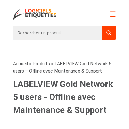
☰
Accueil
»
Produits
»
LABELVIEW Gold Network 5
users – Offline avec Maintenance & Support
LABELVIEW Gold Network
5 users - Offline avec
Maintenance & Support