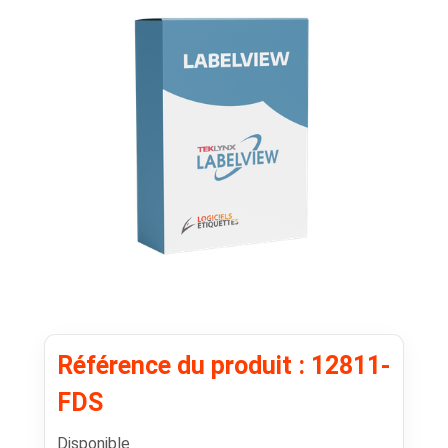
Référence du produit : 12811-
FDS
Disponible