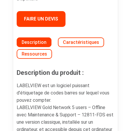
FAIRE UN DEVIS
Description
Caractéristiques
Ressources
Description du produit :
LABELVIEW est un logiciel puissant
d’étiquetage de codes barres sur lequel vous
pouvez compter.
LABELVIEW Gold Network 5 users – Offline
avec Maintenance & Support – 12811-FDS est
une version classique, installée sur un
ordinateur, et accessible depuis cet ordinateur