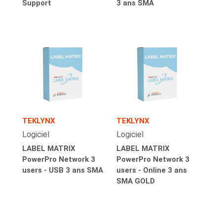
Support
3 ans SMA
TEKLYNX
TEKLYNX
Logiciel
Logiciel
LABEL MATRIX
LABEL MATRIX
PowerPro Network 3
PowerPro Network 3
users - USB 3 ans SMA
users - Online 3 ans
SMA GOLD