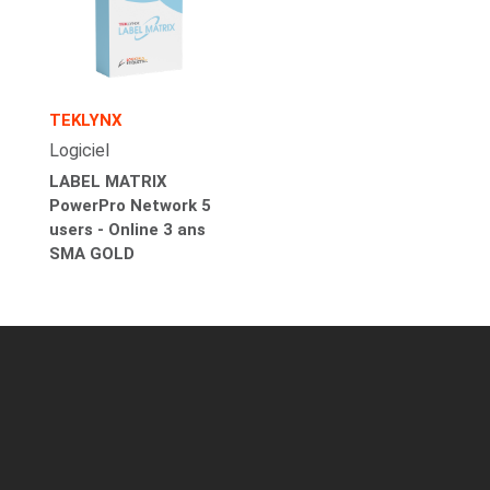
TEKLYNX
Logiciel
LABEL MATRIX
PowerPro Network 5
users - Online 3 ans
SMA GOLD