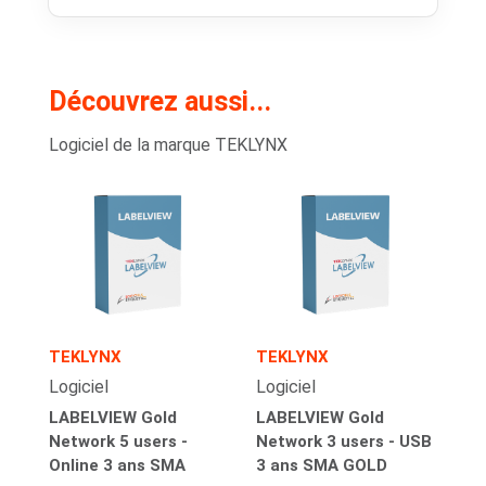
Découvrez aussi...
Logiciel de la marque TEKLYNX
TEKLYNX
TEKLYNX
Logiciel
Logiciel
LABELVIEW Gold
LABELVIEW Gold
Network 5 users -
Network 3 users - USB
Online 3 ans SMA
3 ans SMA GOLD