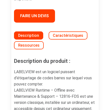
FAIRE UN DEVIS
Description
Caractéristiques
Ressources
Description du produit :
LABELVIEW est un logiciel puissant
d’étiquetage de codes barres sur lequel vous
pouvez compter.
LABELVIEW Runtime – Offline avec
Maintenance & Support – 12816-FDS est une
version classique, installée sur un ordinateur, et
accessible depuis cet ordinateur uniquement.