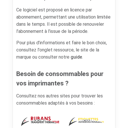
Ce logiciel est proposé en licence par
abonnement, permettant une utilisation limitée
dans le temps. Il est possible de renouveler
l’abonnement à l’issue de la période.
Pour plus d’informations et faire le bon choix,
consultez l'onglet ressource, le site de la
marque ou consulter notre
guide
.
Besoin de consommables pour
vos imprimantes ?
Consultez nos autres sites pour trouver les
consommables adaptés à vos besoins :