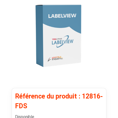
Référence du produit : 12816-
FDS
Disponible