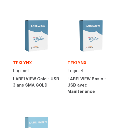
TEKLYNX
TEKLYNX
Logiciel
Logiciel
LABELVIEW Gold - USB
LABELVIEW Basic -
3 ans SMA GOLD
USB avec
Maintenance