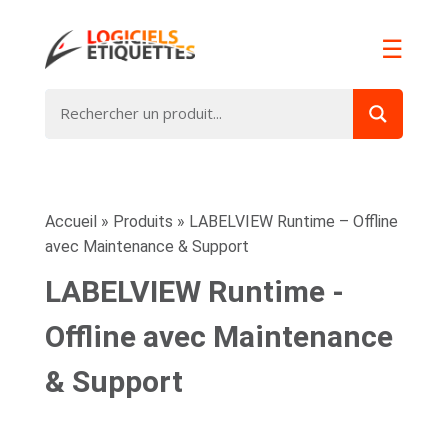
☰
Accueil
»
Produits
»
LABELVIEW Runtime – Offline
avec Maintenance & Support
LABELVIEW Runtime -
Offline avec Maintenance
& Support