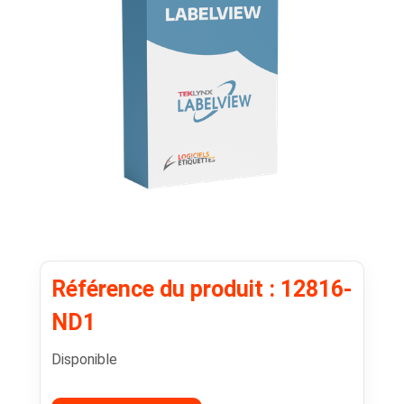
Référence du produit : 12816-
ND1
Disponible