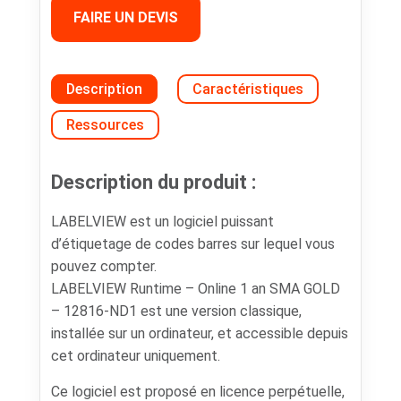
FAIRE UN DEVIS
Description
Caractéristiques
Ressources
Description du produit :
LABELVIEW est un logiciel puissant
d’étiquetage de codes barres sur lequel vous
pouvez compter.
LABELVIEW Runtime – Online 1 an SMA GOLD
– 12816-ND1 est une version classique,
installée sur un ordinateur, et accessible depuis
cet ordinateur uniquement.
Ce logiciel est proposé en licence perpétuelle,