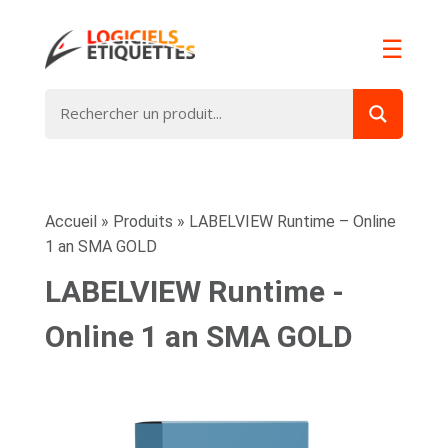
☰
Accueil
»
Produits
»
LABELVIEW Runtime – Online
1 an SMA GOLD
LABELVIEW Runtime -
Online 1 an SMA GOLD