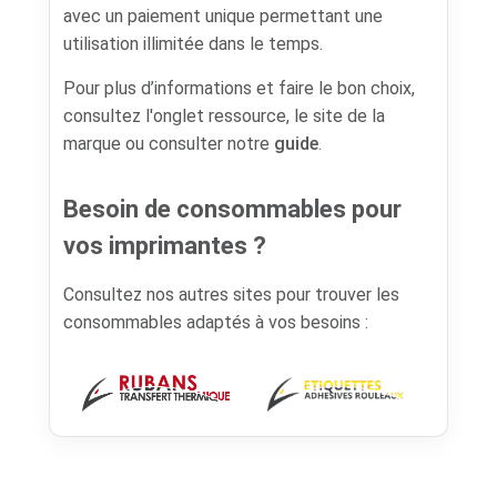
avec un paiement unique permettant une
utilisation illimitée dans le temps.
Pour plus d’informations et faire le bon choix,
consultez l'onglet ressource, le site de la
marque ou consulter notre
guide
.
Besoin de consommables pour
vos imprimantes ?
Consultez nos autres sites pour trouver les
consommables adaptés à vos besoins :