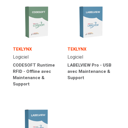
TEKLYNX
TEKLYNX
Logiciel
Logiciel
CODESOFT Runtime
LABELVIEW Pro - USB
RFID - Offline avec
avec Maintenance &
Maintenance &
Support
Support