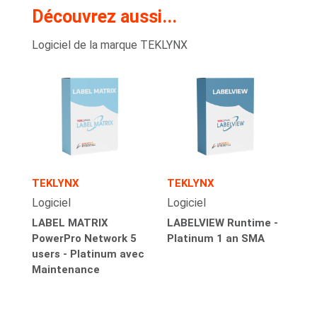
Découvrez aussi...
Logiciel de la marque TEKLYNX
TEKLYNX
TEKLYNX
Logiciel
Logiciel
LABEL MATRIX
LABELVIEW Runtime -
PowerPro Network 5
Platinum 1 an SMA
users - Platinum avec
Maintenance