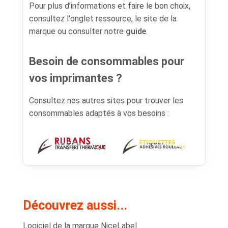
Pour plus d’informations et faire le bon choix,
consultez l'onglet ressource, le site de la
marque ou consulter notre
guide
.
Besoin de consommables pour
vos imprimantes ?
Consultez nos autres sites pour trouver les
consommables adaptés à vos besoins :
Découvrez aussi...
Logiciel de la marque NiceLabel