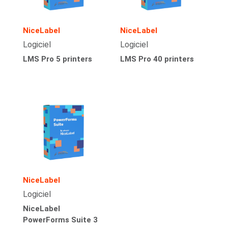
NiceLabel
NiceLabel
Logiciel
Logiciel
LMS Pro 5 printers
LMS Pro 40 printers
NiceLabel
Logiciel
NiceLabel
PowerForms Suite 3