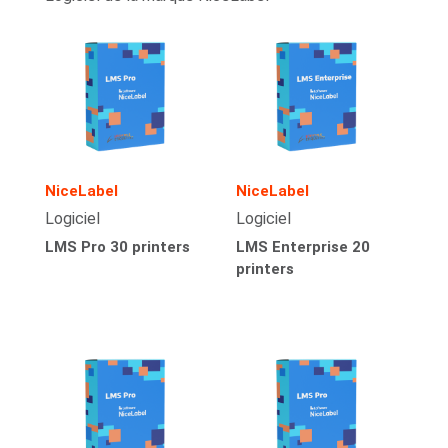
NiceLabel
NiceLabel
Logiciel
Logiciel
LMS Pro 30 printers
LMS Enterprise 20
printers