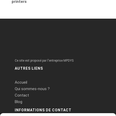
printers
Ce site est proposé par l'entreprise MPDYS
AUTRES LIENS
Accueil
Qui sommes-nous ?
Contact
Blog
INFORMATIONS DE CONTACT