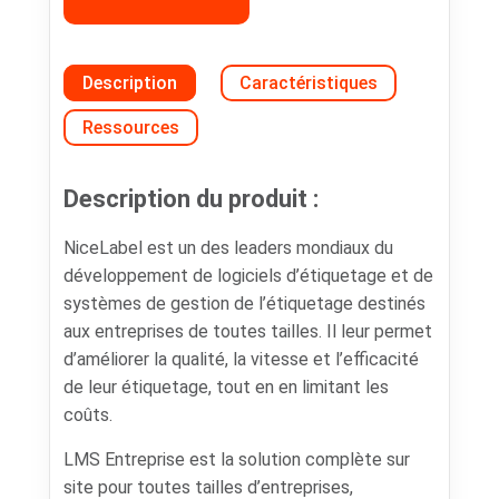
Description
Caractéristiques
Ressources
Description du produit :
NiceLabel est un des leaders mondiaux du
développement de logiciels d’étiquetage et de
systèmes de gestion de l’étiquetage destinés
aux entreprises de toutes tailles. Il leur permet
d’améliorer la qualité, la vitesse et l’efficacité
de leur étiquetage, tout en en limitant les
coûts.
LMS Entreprise est la solution complète sur
site pour toutes tailles d’entreprises,