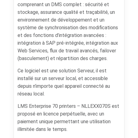
comprenant un DMS complet : sécurité et
stockage, assurance qualité et traçabilité, un
environnement de développement et un
système de synchronisation des modifications
et des fonctions d’intégration avancées :
intégration à SAP pré-intégrée, intégration aux
Web Services, flux de travail avancés, failover
(basculement) et répartition des charges.
Ce logiciel est une solution Serveur, il est
installé sur un serveur local, et accessible
depuis n’importe quel appareil connecté au
réseau local.
LMS Enterprise 70 printers – NLLEXX070S est
proposé en licence perpétuelle, avec un
paiement unique permettant une utilisation
illimitée dans le temps.