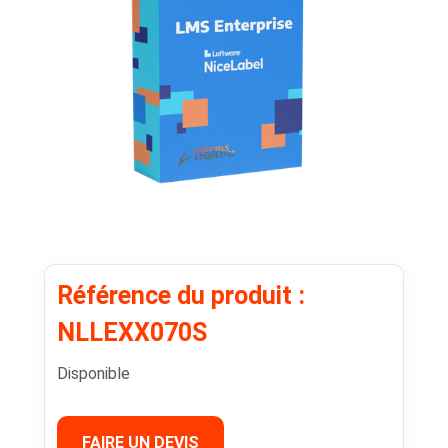
Référence du produit :
NLLEXX070S
Disponible
FAIRE UN DEVIS