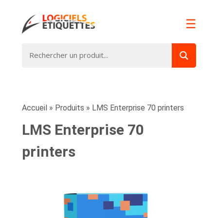
☰
Accueil
»
Produits
»
LMS Enterprise 70 printers
LMS Enterprise 70
printers