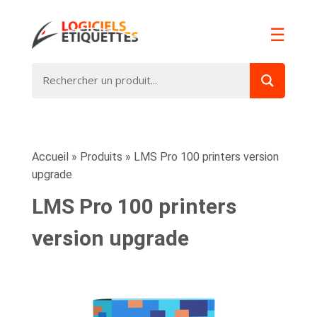
☰
Accueil
»
Produits
»
LMS Pro 100 printers version
upgrade
LMS Pro 100 printers
version upgrade