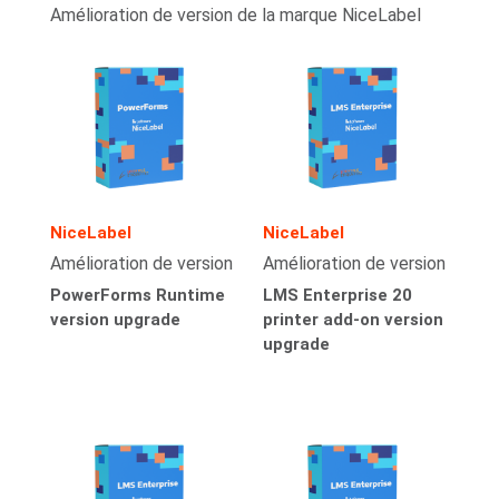
Amélioration de version de la marque NiceLabel
NiceLabel
NiceLabel
Amélioration de version
Amélioration de version
PowerForms Runtime
LMS Enterprise 20
version upgrade
printer add-on version
upgrade