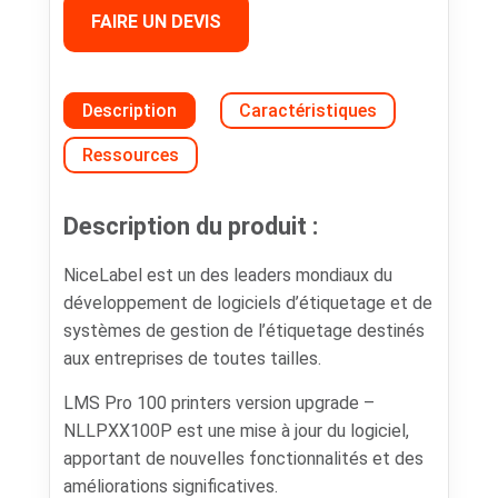
FAIRE UN DEVIS
Description
Caractéristiques
Ressources
Description du produit :
NiceLabel est un des leaders mondiaux du
développement de logiciels d’étiquetage et de
systèmes de gestion de l’étiquetage destinés
aux entreprises de toutes tailles.
LMS Pro 100 printers version upgrade –
NLLPXX100P est une mise à jour du logiciel,
apportant de nouvelles fonctionnalités et des
améliorations significatives.