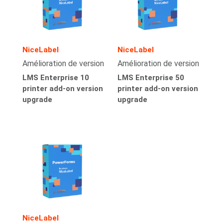
NiceLabel
NiceLabel
Amélioration de version
Amélioration de version
LMS Enterprise 10
LMS Enterprise 50
printer add-on version
printer add-on version
upgrade
upgrade
NiceLabel