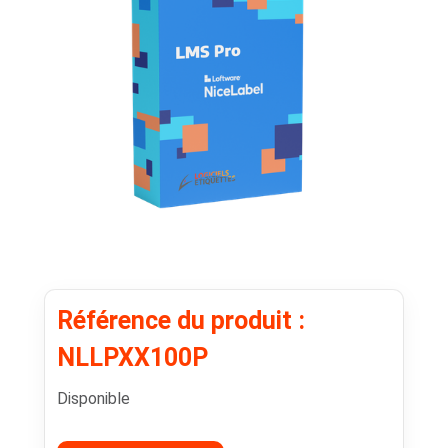
Référence du produit :
NLLPXX100P
Disponible