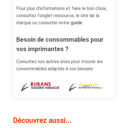
Pour plus d’informations et faire le bon choix,
consultez l'onglet ressource, le site de la
marque ou consulter notre
guide
.
Besoin de consommables pour
vos imprimantes ?
Consultez nos autres sites pour trouver les
consommables adaptés à vos besoins :
Découvrez aussi...