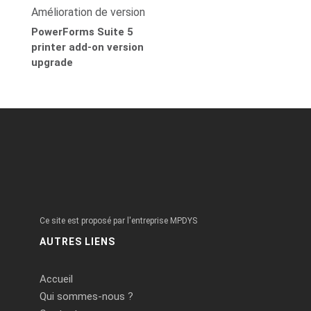
Amélioration de version
PowerForms Suite 5
printer add-on version
upgrade
Ce site est proposé par l'entreprise MPDYS
AUTRES LIENS
Accueil
Qui sommes-nous ?